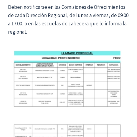
Deben notificarse en las Comisiones de Ofrecimientos
de cada Dirección Regional, de lunes a viernes, de 09:00
a 17:00, o en las escuelas de cabecera que le informa la
regional.