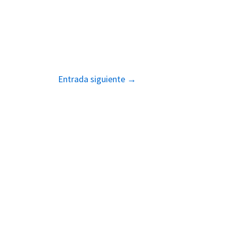
Entrada siguiente
→