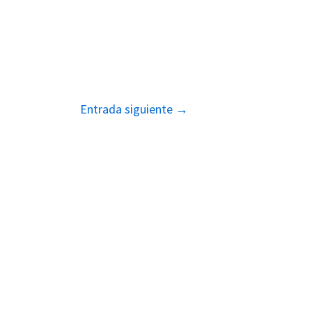
Entrada siguiente
→