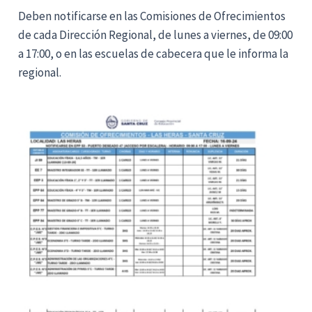
Deben notificarse en las Comisiones de Ofrecimientos
de cada Dirección Regional, de lunes a viernes, de 09:00
a 17:00, o en las escuelas de cabecera que le informa la
regional.