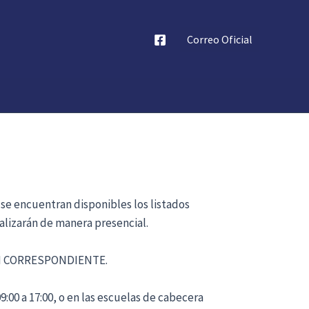
Correo Oficial
 se encuentran disponibles los listados
alizarán de manera presencial.
ÓN CORRESPONDIENTE.
:00 a 17:00, o en las escuelas de cabecera