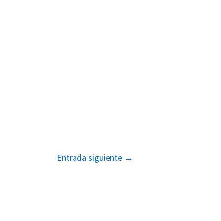
Entrada siguiente
→