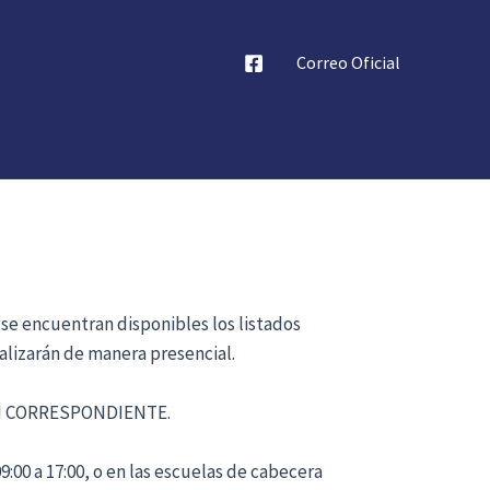
Correo Oficial
 se encuentran disponibles los listados
alizarán de manera presencial.
ÓN CORRESPONDIENTE.
:00 a 17:00, o en las escuelas de cabecera