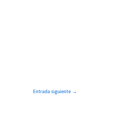
Entrada siguiente
→