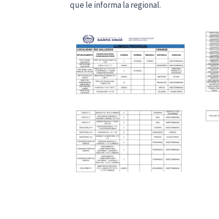
que le informa la regional.