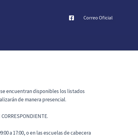
Correo Oficial
 se encuentran disponibles los listados
alizarán de manera presencial.
ÓN CORRESPONDIENTE.
:00 a 17:00, o en las escuelas de cabecera