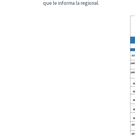
que le informa la regional.