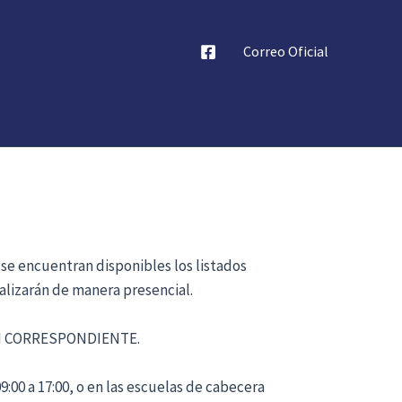
Correo Oficial
 se encuentran disponibles los listados
alizarán de manera presencial.
ÓN CORRESPONDIENTE.
:00 a 17:00, o en las escuelas de cabecera