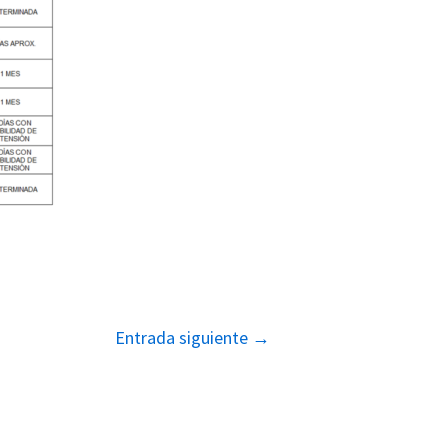
Entrada siguiente
→