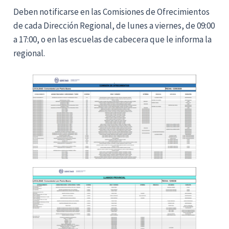
Deben notificarse en las Comisiones de Ofrecimientos
de cada Dirección Regional, de lunes a viernes, de 09:00
a 17:00, o en las escuelas de cabecera que le informa la
regional.