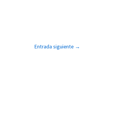
Entrada siguiente
→