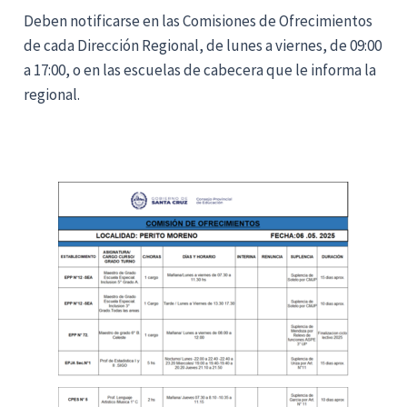
Deben notificarse en las Comisiones de Ofrecimientos
de cada Dirección Regional, de lunes a viernes, de 09:00
a 17:00, o en las escuelas de cabecera que le informa la
regional.