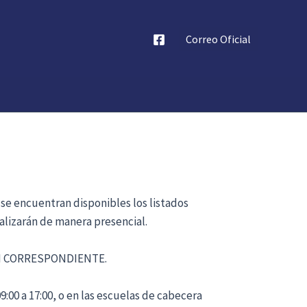
Correo Oficial
 se encuentran disponibles los listados
alizarán de manera presencial.
ÓN CORRESPONDIENTE.
:00 a 17:00, o en las escuelas de cabecera