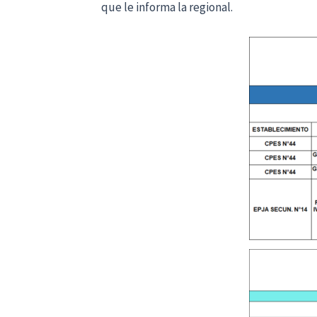
que le informa la regional.