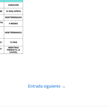
Entrada siguiente
→