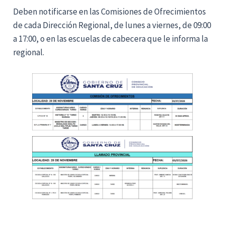
Deben notificarse en las Comisiones de Ofrecimientos
de cada Dirección Regional, de lunes a viernes, de 09:00
a 17:00, o en las escuelas de cabecera que le informa la
regional.