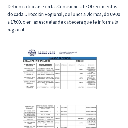
Deben notificarse en las Comisiones de Ofrecimientos
de cada Dirección Regional, de lunes a viernes, de 09:00
a 17:00, o en las escuelas de cabecera que le informa la
regional.