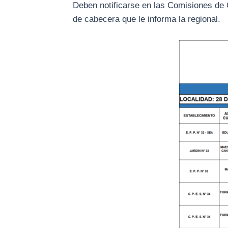
Deben notificarse en las Comisiones de 
de cabecera que le informa la regional.