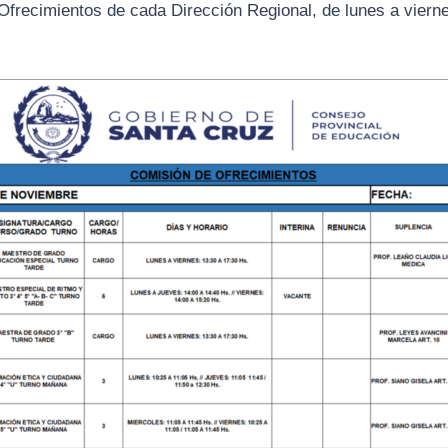
Ofrecimientos de cada Dirección Regional, de lunes a vierne