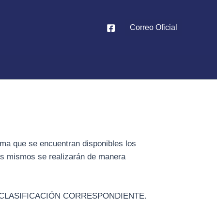
Correo Oficial
rma que se encuentran disponibles los
Los mismos se realizarán de manera
 CLASIFICACIÓN CORRESPONDIENTE.