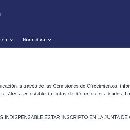
ción
Normativa
ducación, a través de las Comisiones de Ofrecimientos, info
ras cátedra en establecimientos de diferentes localidades. 
S INDISPENSABLE ESTAR INSCRIPTO EN LA JUNTA DE