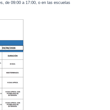
s, de 09:00 a 17:00, o en las escuelas