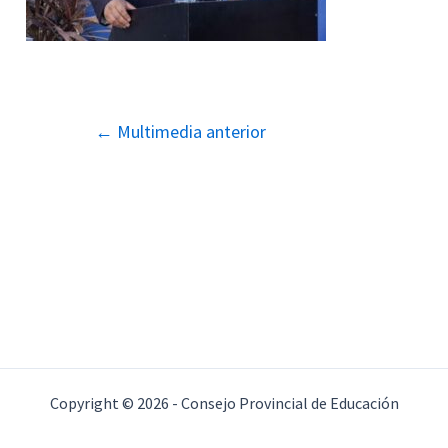
Navegación
←
Multimedia anterior
de
entradas
Copyright © 2026 - Consejo Provincial de Educación