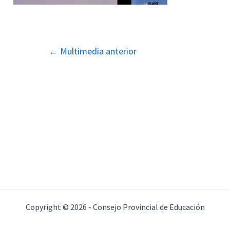
Navegación
←
Multimedia anterior
de
entradas
Copyright © 2026 - Consejo Provincial de Educación