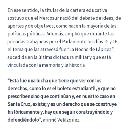
En ese sentido, la titular de la cartera educativa
sostuvo que el Mercosur nació del debate de ideas, de
aportes y de objetivos, como nacen la mayoría de las
políticas públicas. Además, amplió que durante las
jornadas trabajadas por el Parlamento los días 15 y 16,
el tema que las atravesó fue “La Noche de Lápices”,
sucedida en la última dictadura militar y que está
vinculada con la memoria y la historia.
“Esta fue una lucha que tiene que ver con los
derechos, como lo es el boleto estudiantil, y que no
prescriben sino que continúan y, en nuestro caso en
Santa Cruz, existe; y es un derecho que se construye
históricamente y, hay que seguir construyéndolo y
defendiéndolo”,
afirmó Velázquez.