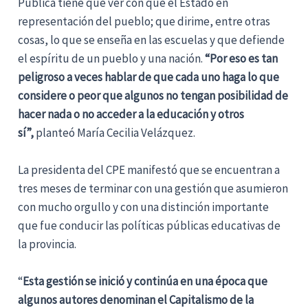
Pública tiene que ver con que el Estado en
representación del pueblo; que dirime, entre otras
cosas, lo que se enseña en las escuelas y que defiende
el espíritu de un pueblo y una nación.
“Por eso es tan
peligroso a veces hablar de que cada uno haga lo que
considere o peor que algunos no tengan posibilidad de
hacer nada o no acceder a la educación y otros
sí”,
planteó María Cecilia Velázquez.
La presidenta del CPE manifestó que se encuentran a
tres meses de terminar con una gestión que asumieron
con mucho orgullo y con una distinción importante
que fue conducir las políticas públicas educativas de
la provincia.
“
Esta gestión se inició y continúa en una época que
algunos autores denominan el Capitalismo de la