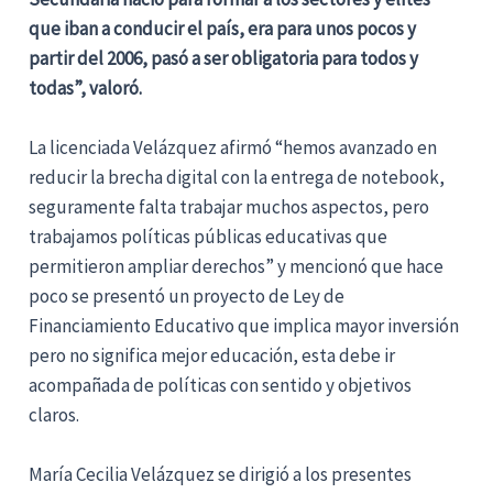
que iban a conducir el país, era para unos pocos y
partir del 2006, pasó a ser obligatoria para todos y
todas”, valoró.
La licenciada Velázquez afirmó “hemos avanzado en
reducir la brecha digital con la entrega de notebook,
seguramente falta trabajar muchos aspectos, pero
trabajamos políticas públicas educativas que
permitieron ampliar derechos” y mencionó que hace
poco se presentó un proyecto de Ley de
Financiamiento Educativo que implica mayor inversión
pero no significa mejor educación, esta debe ir
acompañada de políticas con sentido y objetivos
claros.
María Cecilia Velázquez se dirigió a los presentes