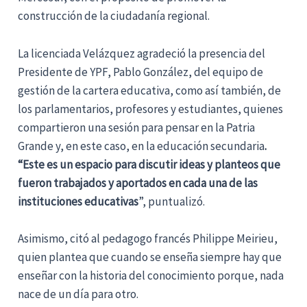
construcción de la ciudadanía regional.
La licenciada Velázquez agradeció la presencia del
Presidente de YPF, Pablo González, del equipo de
gestión de la cartera educativa, como así también, de
los parlamentarios, profesores y estudiantes, quienes
compartieron una sesión para pensar en la Patria
Grande y, en este caso, en la educación secundaria
.
“Este es un espacio para discutir ideas y planteos que
fueron trabajados y aportados en cada una de las
instituciones educativas
”, puntualizó.
Asimismo, citó al pedagogo francés Philippe Meirieu,
quien plantea que cuando se enseña siempre hay que
enseñar con la historia del conocimiento porque, nada
nace de un día para otro.