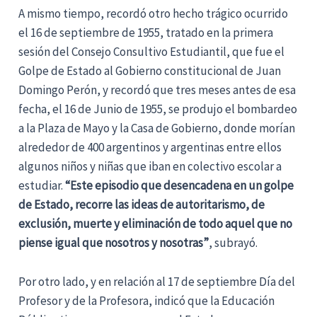
A mismo tiempo, recordó otro hecho trágico ocurrido
el 16 de septiembre de 1955, tratado en la primera
sesión del Consejo Consultivo Estudiantil, que fue el
Golpe de Estado al Gobierno constitucional de Juan
Domingo Perón, y recordó que tres meses antes de esa
fecha, el 16 de Junio de 1955, se produjo el bombardeo
a la Plaza de Mayo y la Casa de Gobierno, donde morían
alrededor de 400 argentinos y argentinas entre ellos
algunos niños y niñas que iban en colectivo escolar a
estudiar.
“Este episodio que desencadena en un golpe
de Estado, recorre las ideas de autoritarismo, de
exclusión, muerte y eliminación de todo aquel que no
piense igual que nosotros y nosotras”
, subrayó.
Por otro lado, y en relación al 17 de septiembre Día del
Profesor y de la Profesora, indicó que la Educación