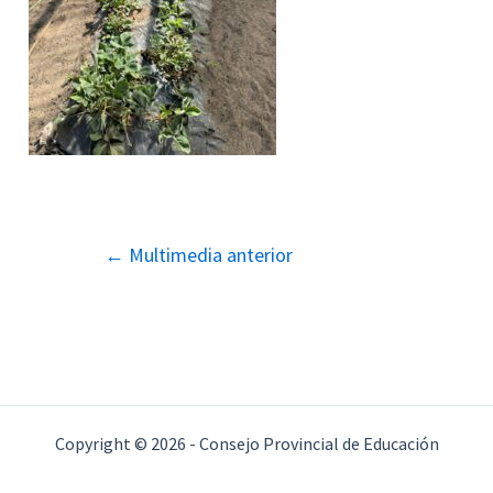
Navegación
←
Multimedia anterior
de
entradas
Copyright © 2026 - Consejo Provincial de Educación