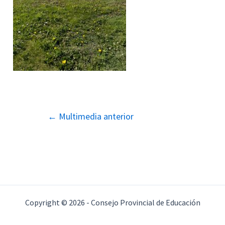
Navegación
←
Multimedia anterior
de
entradas
Copyright © 2026 - Consejo Provincial de Educación