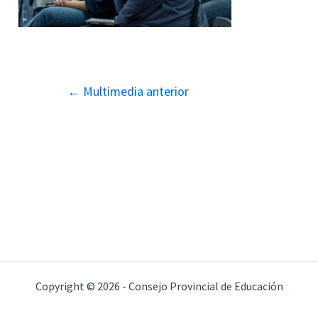
Navegación
←
Multimedia anterior
de
entradas
Copyright © 2026 - Consejo Provincial de Educación