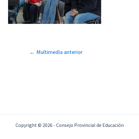
Navegación
←
Multimedia anterior
de
entradas
Copyright © 2026 - Consejo Provincial de Educación