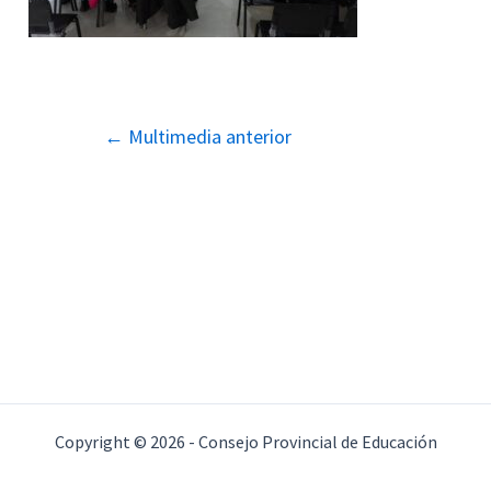
Navegación
←
Multimedia anterior
de
entradas
Copyright © 2026 - Consejo Provincial de Educación