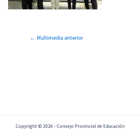
Navegación
←
Multimedia anterior
de
entradas
Copyright © 2026 - Consejo Provincial de Educación