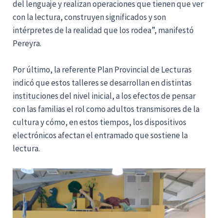
del lenguaje y realizan operaciones que tienen que ver
con la lectura, construyen significados y son
intérpretes de la realidad que los rodea”, manifestó
Pereyra.
Por último, la referente Plan Provincial de Lecturas
indicó que estos talleres se desarrollan en distintas
instituciones del nivel inicial, a los efectos de pensar
con las familias el rol como adultos transmisores de la
cultura y cómo, en estos tiempos, los dispositivos
electrónicos afectan el entramado que sostiene la
lectura.