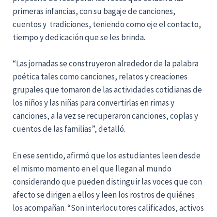
primeras infancias, con su bagaje de canciones,
cuentos y tradiciones, teniendo como eje el contacto,
tiempo y dedicación que se les brinda.
“Las jornadas se construyeron alrededor de la palabra
poética tales como canciones, relatos y creaciones
grupales que tomaron de las actividades cotidianas de
los niños y las niñas para convertirlas en rimas y
canciones, a la vez se recuperaron canciones, coplas y
cuentos de las familias”, detalló.
En ese sentido, afirmó que los estudiantes leen desde
el mismo momento en el que llegan al mundo
considerando que pueden distinguir las voces que con
afecto se dirigen a ellos y leen los rostros de quiénes
los acompañan. “Son interlocutores calificados, activos