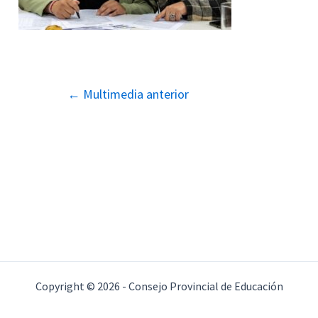
Navegación
←
Multimedia anterior
de
entradas
Copyright © 2026 - Consejo Provincial de Educación