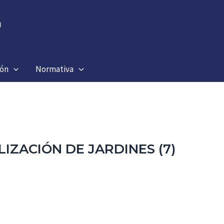
ión
Normativa
IZACIÓN DE JARDINES (7)