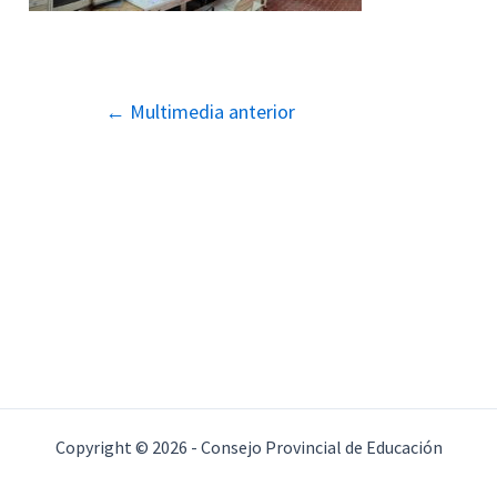
Navegación
←
Multimedia anterior
de
entradas
Copyright © 2026 - Consejo Provincial de Educación