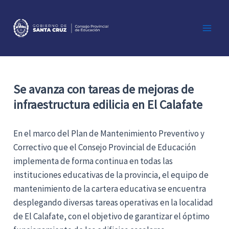
Ir
al
contenido
Main
Men
Se avanza con tareas de mejoras de
infraestructura edilicia en El Calafate
En el marco del Plan de Mantenimiento Preventivo y
Correctivo que el Consejo Provincial de Educación
implementa de forma continua en todas las
instituciones educativas de la provincia, el equipo de
mantenimiento de la cartera educativa se encuentra
desplegando diversas tareas operativas en la localidad
de El Calafate, con el objetivo de garantizar el óptimo