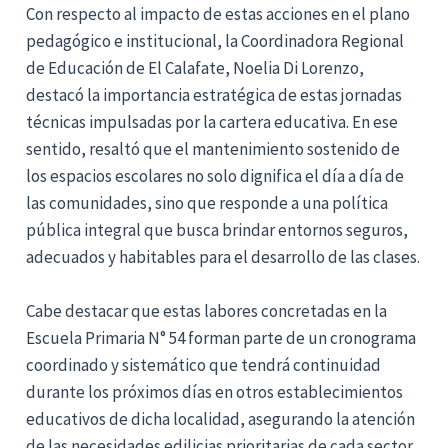
Con respecto al impacto de estas acciones en el plano
pedagógico e institucional, la Coordinadora Regional
de Educación de El Calafate, Noelia Di Lorenzo,
destacó la importancia estratégica de estas jornadas
técnicas impulsadas por la cartera educativa. En ese
sentido, resaltó que el mantenimiento sostenido de
los espacios escolares no solo dignifica el día a día de
las comunidades, sino que responde a una política
pública integral que busca brindar entornos seguros,
adecuados y habitables para el desarrollo de las clases.
Cabe destacar que estas labores concretadas en la
Escuela Primaria N° 54 forman parte de un cronograma
coordinado y sistemático que tendrá continuidad
durante los próximos días en otros establecimientos
educativos de dicha localidad, asegurando la atención
de las necesidades edilicias prioritarias de cada sector.