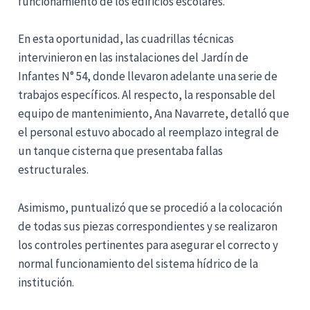
funcionamiento de los edificios escolares.
En esta oportunidad, las cuadrillas técnicas
intervinieron en las instalaciones del Jardín de
Infantes N° 54, donde llevaron adelante una serie de
trabajos específicos. Al respecto, la responsable del
equipo de mantenimiento, Ana Navarrete, detalló que
el personal estuvo abocado al reemplazo integral de
un tanque cisterna que presentaba fallas
estructurales.
Asimismo, puntualizó que se procedió a la colocación
de todas sus piezas correspondientes y se realizaron
los controles pertinentes para asegurar el correcto y
normal funcionamiento del sistema hídrico de la
institución.