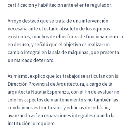
certificación y habilitación ante el ente regulador.
Arroyo destacó que se trata de una intervención
necesaria ante el estado obsoleto de los equipos
existentes, muchos de ellos fuera de funcionamiento o
en desuso, y señaló que el objetivo es realizar un
cambio integral en la sala de máquinas, que presenta
un marcado deterioro.
Asimismo, explicó que los trabajos se articulan con la
Dirección Provincial de Arquitectura, a cargo de la
arquitecta Natalia Esperanza, con el fin de evaluar no
solo los aspectos de mantenimiento sino también las
condiciones estructurales y edilicias del edificio,
avanzando así en reparaciones integrales cuando la
institución lo requiere.