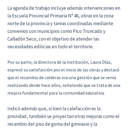
La agenda de trabajo incluye además intervenciones en
la
Escuela Provincial Primaria N° 46
, obras en la zona
norte de la provincia y tareas coordinadas mediante
convenios con municipios como
Pico Truncado
y
Cañadón Seco
, con el objetivo de atender las
necesidades edilicias en todo el territorio.
Por su parte, la directora de la institución, Laura Díaz,
expresó su satisfacción por el inicio de las obras y destacó
que el recambio de calderas era una gestión que se venía
realizando desde hace años, señalando que se trata de una
mejora fundamental para la comunidad educativa.
Indicó además que, si bien la calefacción es la
prioridad, también se proyectan otras mejoras como el
recambio del piso de goma del gimnasio y la