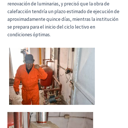
renovación de luminarias, y precisó que la obra de
calefacción tendría un plazo estimado de ejecución de
aproximadamente quince días, mientras la institución
se prepara para el inicio del ciclo lectivo en
condiciones óptimas.