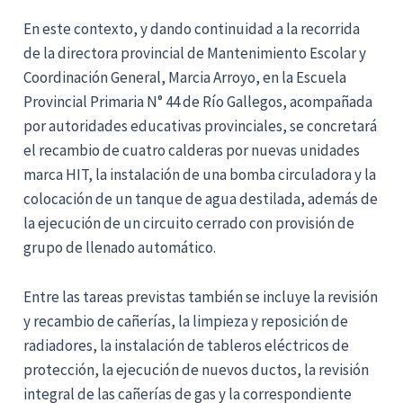
En este contexto, y dando continuidad a la recorrida
de la directora provincial de Mantenimiento Escolar y
Coordinación General, Marcia Arroyo, en la Escuela
Provincial Primaria N° 44 de
Río Gallegos
, acompañada
por autoridades educativas provinciales, se concretará
el recambio de cuatro calderas por nuevas unidades
marca HIT, la instalación de una bomba circuladora y la
colocación de un tanque de agua destilada, además de
la ejecución de un circuito cerrado con provisión de
grupo de llenado automático.
Entre las tareas previstas también se incluye la revisión
y recambio de cañerías, la limpieza y reposición de
radiadores, la instalación de tableros eléctricos de
protección, la ejecución de nuevos ductos, la revisión
integral de las cañerías de gas y la correspondiente