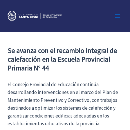
Ir
al
contenido
Main
Men
Se avanza con el recambio integral de
calefacción en la
Escuela Provincial
Primaria N° 44
El
Consejo Provincial de Educación
continúa
desarrollando intervenciones en el marco del Plan de
Mantenimiento Preventivo y Correctivo, con trabajos
destinados a optimizar los sistemas de calefacción y
garantizar condiciones edilicias adecuadas en los
establecimientos educativos de la provincia.