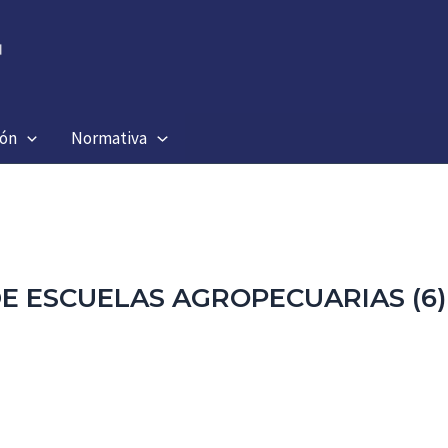
ión
Normativa
E ESCUELAS AGROPECUARIAS (6)