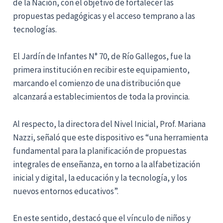
de la Nación, con el objetivo de fortalecer las
propuestas pedagógicas y el acceso temprano a las
tecnologías.
El Jardín de Infantes N° 70, de Río Gallegos, fue la
primera institución en recibir este equipamiento,
marcando el comienzo de una distribución que
alcanzará a establecimientos de toda la provincia.
Al respecto, la directora del Nivel Inicial, Prof. Mariana
Nazzi, señaló que este dispositivo es “una herramienta
fundamental para la planificación de propuestas
integrales de enseñanza, en torno a la alfabetización
inicial y digital, la educación y la tecnología, y los
nuevos entornos educativos”.
En este sentido, destacó que el vínculo de niños y