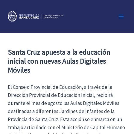
Ir
al
contenido
Main
Men
Santa Cruz apuesta a la educación
inicial con nuevas Aulas Digitales
Móviles
El Consejo Provincial de Educación, a través de la
Dirección Provincial de Educación Inicial, recibirá
durante el mes de agosto las Aulas Digitales Móviles
destinadas a diferentes Jardines de Infantes de la
Provincia de Santa Cruz. Esta acción se enmarca en un
trabajo articulado con el Ministerio de Capital Humano