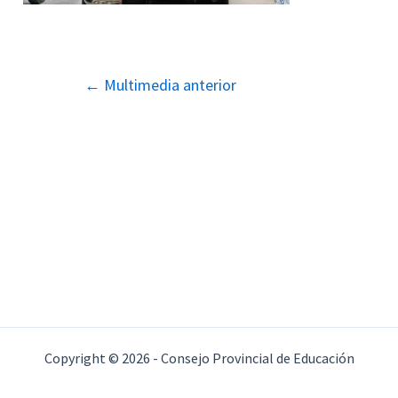
Navegación
←
Multimedia anterior
de
entradas
Copyright © 2026 - Consejo Provincial de Educación