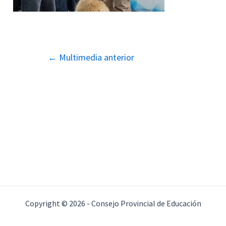
Navegación
←
Multimedia anterior
de
entradas
Copyright © 2026 - Consejo Provincial de Educación