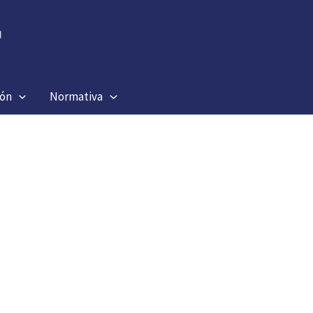
ión
Normativa