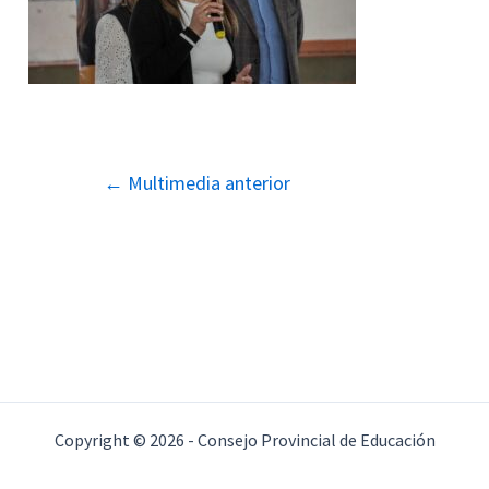
Navegación
←
Multimedia anterior
de
entradas
Copyright © 2026 - Consejo Provincial de Educación