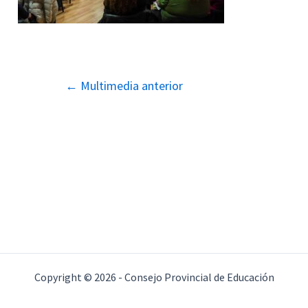
Navegación
←
Multimedia anterior
de
entradas
Copyright © 2026 - Consejo Provincial de Educación