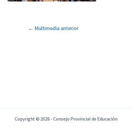
Navegación
←
Multimedia anterior
de
entradas
Copyright © 2026 - Consejo Provincial de Educación