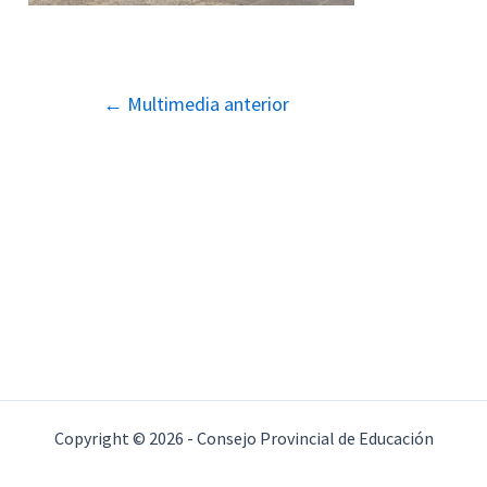
Navegación
←
Multimedia anterior
de
entradas
Copyright © 2026 - Consejo Provincial de Educación