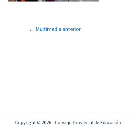
Navegación
←
Multimedia anterior
de
entradas
Copyright © 2026 - Consejo Provincial de Educación