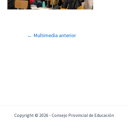
Navegación
←
Multimedia anterior
de
entradas
Copyright © 2026 - Consejo Provincial de Educación