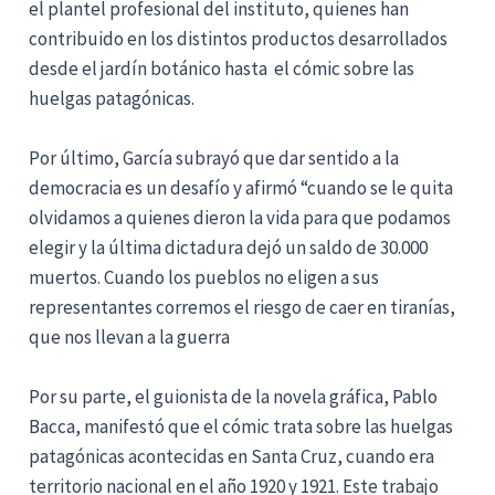
el plantel profesional del instituto, quienes han
contribuido en los distintos productos desarrollados
desde el jardín botánico hasta el cómic sobre las
huelgas patagónicas.
Por último, García subrayó que dar sentido a la
democracia es un desafío y afirmó “cuando se le quita
olvidamos a quienes dieron la vida para que podamos
elegir y la última dictadura dejó un saldo de 30.000
muertos. Cuando los pueblos no eligen a sus
representantes corremos el riesgo de caer en tiranías,
que nos llevan a la guerra
Por su parte, el guionista de la novela gráfica, Pablo
Bacca, manifestó que el cómic trata sobre las huelgas
patagónicas acontecidas en Santa Cruz, cuando era
territorio nacional en el año 1920 y 1921. Este trabajo