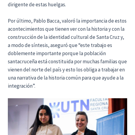
dirigente de estas huelgas.
Por último, Pablo Bacca, valoró la importancia de estos
acontecimientos que tienen ver con la historia y con la
construcción de la identidad cultural de Santa Cruz y,
a modo de síntesis, aseguró que “este trabajo es
doblemente importante porque la población
santacruceña está constituida por muchas familias que
vienen del norte del país y esto los obliga a trabajar en
una narrativa de la historia común para que ayude a la
integración”.