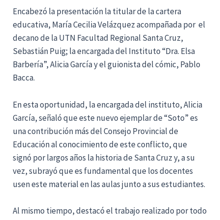
Encabezó la presentación la titular de la cartera
educativa, María Cecilia Velázquez acompañada por el
decano de la UTN Facultad Regional Santa Cruz,
Sebastián Puig; la encargada del Instituto “Dra. Elsa
Barbería”, Alicia García y el guionista del cómic, Pablo
Bacca.
En esta oportunidad, la encargada del instituto, Alicia
García, señaló que este nuevo ejemplar de “Soto” es
una contribución más del Consejo Provincial de
Educación al conocimiento de este conflicto, que
signó por largos años la historia de Santa Cruz y, a su
vez, subrayó que es fundamental que los docentes
usen este material en las aulas junto a sus estudiantes.
Al mismo tiempo, destacó el trabajo realizado por todo