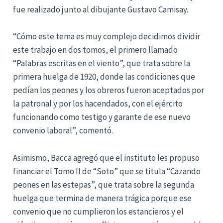
fue realizado junto al dibujante Gustavo Camisay.
“Cómo este tema es muy complejo decidimos dividir
este trabajo en dos tomos, el primero llamado
“Palabras escritas en el viento”, que trata sobre la
primera huelga de 1920, donde las condiciones que
pedían los peones y los obreros fueron aceptados por
la patronal y por los hacendados, con el ejército
funcionando como testigo y garante de ese nuevo
convenio laboral”, comentó.
Asimismo, Bacca agregó que el instituto les propuso
financiar el Tomo II de “Soto” que se titula “Cazando
peones en las estepas”, que trata sobre la segunda
huelga que termina de manera trágica porque ese
convenio que no cumplieron los estancieros y el