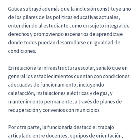
Gatica subrayó además que la inclusión constituye uno
de los pilares de las políticas educativas actuales,
entendiendo al estudiante como un sujeto integral de
derechos y promoviendo escenarios de aprendizaje
donde todos puedan desarrollarse en igualdad de
condiciones.
En relación a la infraestructura escolar, señaló que en
general los establecimientos cuentan con condiciones
adecuadas de funcionamiento, incluyendo
calefacción, instalaciones eléctricas y de gas, y
mantenimiento permanente, a través de planes de
recuperación y convenios con municipios.
Por otra parte, la funcionaria destacó el trabajo
articulado entre docentes, equipos de orientación,