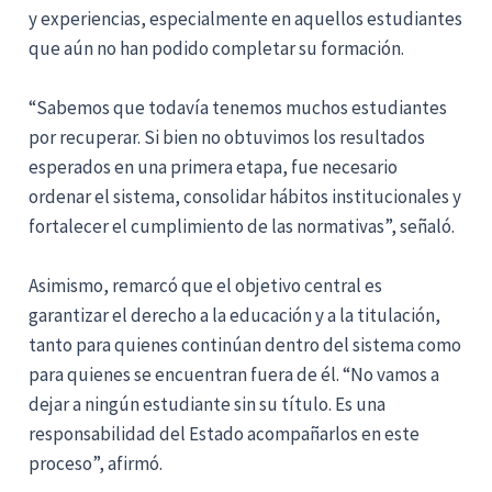
y experiencias, especialmente en aquellos estudiantes
que aún no han podido completar su formación.
“Sabemos que todavía tenemos muchos estudiantes
por recuperar. Si bien no obtuvimos los resultados
esperados en una primera etapa, fue necesario
ordenar el sistema, consolidar hábitos institucionales y
fortalecer el cumplimiento de las normativas”, señaló.
Asimismo, remarcó que el objetivo central es
garantizar el derecho a la educación y a la titulación,
tanto para quienes continúan dentro del sistema como
para quienes se encuentran fuera de él. “No vamos a
dejar a ningún estudiante sin su título. Es una
responsabilidad del Estado acompañarlos en este
proceso”, afirmó.