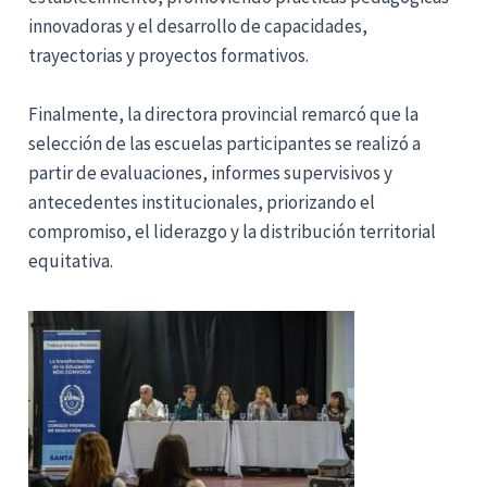
innovadoras y el desarrollo de capacidades,
trayectorias y proyectos formativos.
Finalmente, la directora provincial remarcó que la
selección de las escuelas participantes se realizó a
partir de evaluaciones, informes supervisivos y
antecedentes institucionales, priorizando el
compromiso, el liderazgo y la distribución territorial
equitativa.