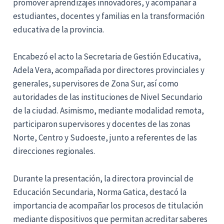
promover aprendizajes innovadores, y acompañar a
estudiantes, docentes y familias en la transformación
educativa de la provincia.
Encabezó el acto la Secretaria de Gestión Educativa,
Adela Vera, acompañada por directores provinciales y
generales, supervisores de Zona Sur, así como
autoridades de las instituciones de Nivel Secundario
de la ciudad. Asimismo, mediante modalidad remota,
participaron supervisores y docentes de las zonas
Norte, Centro y Sudoeste, junto a referentes de las
direcciones regionales.
Durante la presentación, la directora provincial de
Educación Secundaria, Norma Gatica, destacó la
importancia de acompañar los procesos de titulación
mediante dispositivos que permitan acreditar saberes