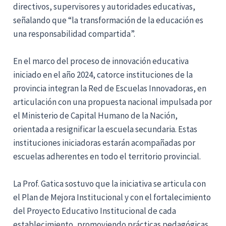
directivos, supervisores y autoridades educativas,
señalando que “la transformación de la educación es
una responsabilidad compartida”.
En el marco del proceso de innovación educativa
iniciado en el año 2024, catorce instituciones de la
provincia integran la Red de Escuelas Innovadoras, en
articulación con una propuesta nacional impulsada por
el Ministerio de Capital Humano de la Nación,
orientada a resignificar la escuela secundaria. Estas
instituciones iniciadoras estarán acompañadas por
escuelas adherentes en todo el territorio provincial.
La Prof. Gatica sostuvo que la iniciativa se articula con
el Plan de Mejora Institucional y con el fortalecimiento
del Proyecto Educativo Institucional de cada
establecimiento, promoviendo prácticas pedagógicas