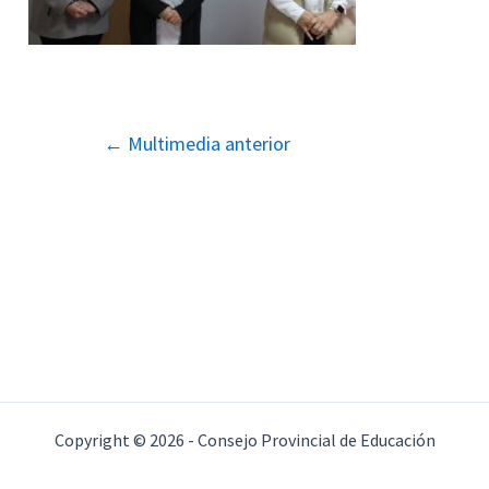
Navegación
←
Multimedia anterior
de
entradas
Copyright © 2026 - Consejo Provincial de Educación