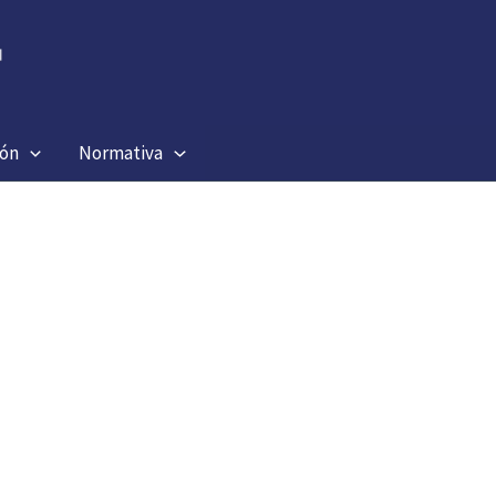
ión
Normativa