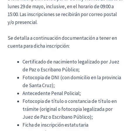
lunes 29 de mayo, inclusive, en el horario de 09:00 a
15:00. Las inscripciones se recibirán por correo postal
y/o presencial.
Se detalla a continuación documentación a tener en
cuenta para dicha inscripción:
Certificado de nacimiento legalizado por Juez
de Paz o Escribano Público;
Fotocopia de DNI (con domicilio en la provincia
de Santa Cruz);
Antecedente Penal Policial;
Fotocopia de título o constancia de título en
trámite (original o fotocopia legalizada por
Juez de Paz o Escribano Público);
Ficha de inscripción estatutaria