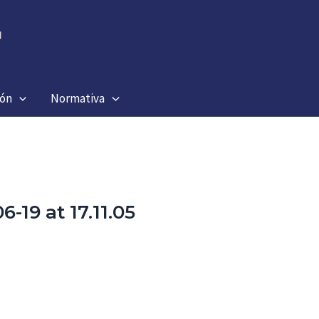
ión
Normativa
19 at 17.11.05