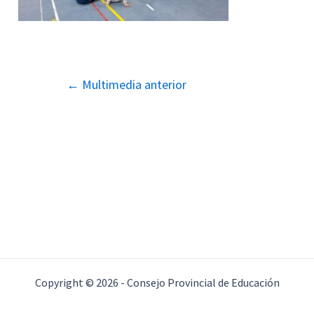
Navegación
←
Multimedia anterior
de
entradas
Copyright © 2026 - Consejo Provincial de Educación