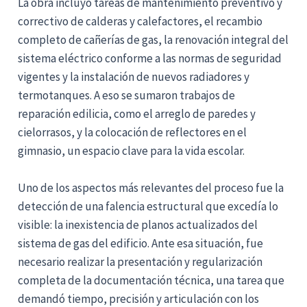
La obra incluyó tareas de mantenimiento preventivo y
correctivo de calderas y calefactores, el recambio
completo de cañerías de gas, la renovación integral del
sistema eléctrico conforme a las normas de seguridad
vigentes y la instalación de nuevos radiadores y
termotanques. A eso se sumaron trabajos de
reparación edilicia, como el arreglo de paredes y
cielorrasos, y la colocación de reflectores en el
gimnasio, un espacio clave para la vida escolar.
Uno de los aspectos más relevantes del proceso fue la
detección de una falencia estructural que excedía lo
visible: la inexistencia de planos actualizados del
sistema de gas del edificio. Ante esa situación, fue
necesario realizar la presentación y regularización
completa de la documentación técnica, una tarea que
demandó tiempo, precisión y articulación con los