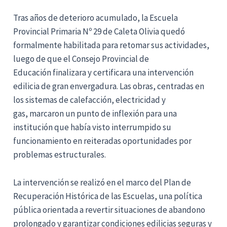
Tras años de deterioro acumulado, la Escuela
Provincial Primaria Nº 29 de Caleta Olivia quedó
formalmente habilitada para retomar sus actividades,
luego de que el Consejo Provincial de
Educación finalizara y certificara una intervención
edilicia de gran envergadura. Las obras, centradas en
los sistemas de calefacción, electricidad y
gas, marcaron un punto de inflexión para una
institución que había visto interrumpido su
funcionamiento en reiteradas oportunidades por
problemas estructurales.
La intervención se realizó en el marco del Plan de
Recuperación Histórica de las Escuelas, una política
pública orientada a revertir situaciones de abandono
prolongado y garantizar condiciones edilicias seguras y