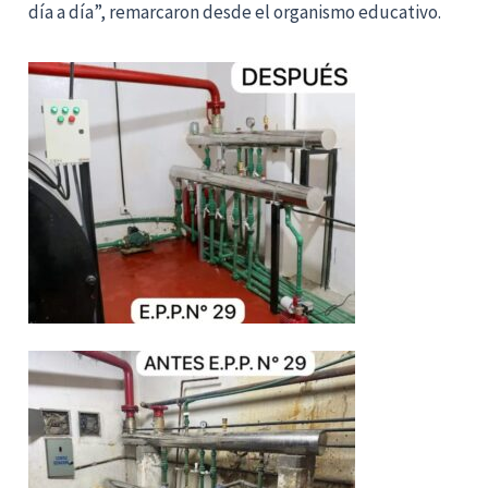
día a día”, remarcaron desde el organismo educativo.