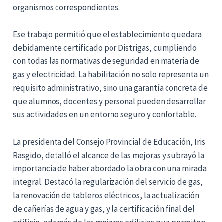
organismos correspondientes.
Ese trabajo permitió que el establecimiento quedara
debidamente certificado por Distrigas, cumpliendo
con todas las normativas de seguridad en materia de
gas y electricidad. La habilitación no solo representa un
requisito administrativo, sino una garantía concreta de
que alumnos, docentes y personal pueden desarrollar
sus actividades en un entorno seguro y confortable.
La presidenta del Consejo Provincial de Educación, Iris
Rasgido, detalló el alcance de las mejoras y subrayó la
importancia de haber abordado la obra con una mirada
integral. Destacó la regularización del servicio de gas,
la renovación de tableros eléctricos, la actualización
de cañerías de agua y gas, y la certificación final del
edificio, además de las mejoras edilicias que permiten