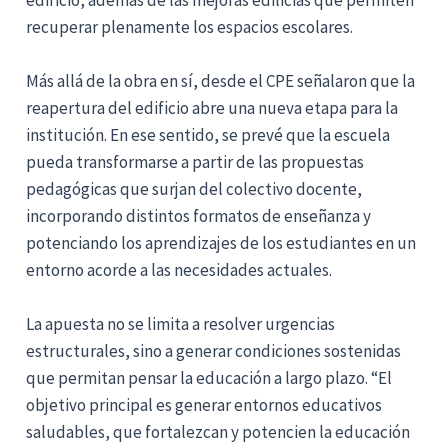
recuperar plenamente los espacios escolares.
Más allá de la obra en sí, desde el CPE señalaron que la
reapertura del edificio abre una nueva etapa para la
institución. En ese sentido, se prevé que la escuela
pueda transformarse a partir de las propuestas
pedagógicas que surjan del colectivo docente,
incorporando distintos formatos de enseñanza y
potenciando los aprendizajes de los estudiantes en un
entorno acorde a las necesidades actuales.
La apuesta no se limita a resolver urgencias
estructurales, sino a generar condiciones sostenidas
que permitan pensar la educación a largo plazo. “El
objetivo principal es generar entornos educativos
saludables, que fortalezcan y potencien la educación