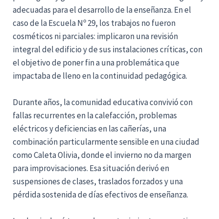
adecuadas para el desarrollo de la enseñanza. En el
caso de la Escuela Nº 29, los trabajos no fueron
cosméticos ni parciales: implicaron una revisión
integral del edificio y de sus instalaciones críticas, con
el objetivo de poner fin a una problemática que
impactaba de lleno en la continuidad pedagógica.
Durante años, la comunidad educativa convivió con
fallas recurrentes en la calefacción, problemas
eléctricos y deficiencias en las cañerías, una
combinación particularmente sensible en una ciudad
como Caleta Olivia, donde el invierno no da margen
para improvisaciones. Esa situación derivó en
suspensiones de clases, traslados forzados y una
pérdida sostenida de días efectivos de enseñanza.