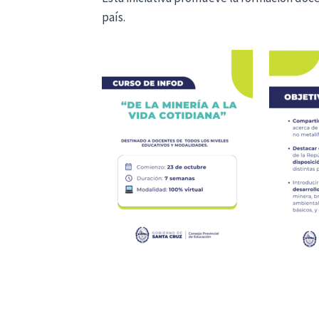
país.